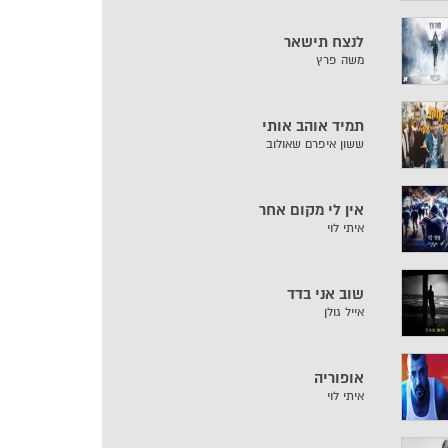
לנצח תישאר
משה פרץ
תמיד אוהב אותי
ששון איפרם שאולוב
אין לי מקום אחר
איתי לוי
שוב אני בדד
אייל גולן
אופוריה
איתי לוי