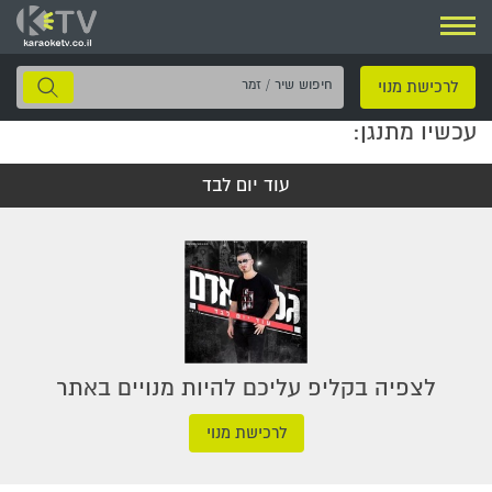
ניווט
חיפוש
לרכישת מנוי
שיר
עכשיו מתנגן:
/
זמר
עוד יום לבד
לצפיה בקליפ עליכם להיות מנויים באתר
לרכישת מנוי