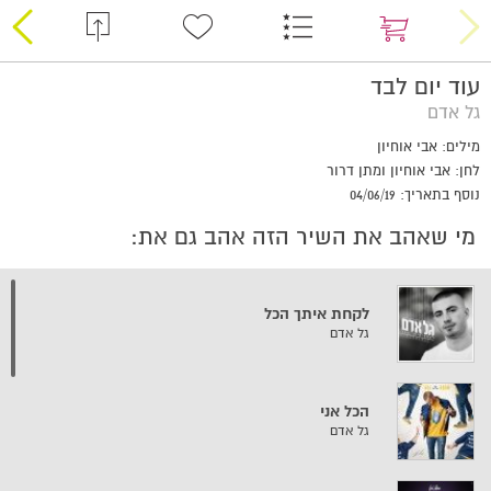
עוד יום לבד
גל אדם
מילים: אבי אוחיון
לחן: אבי אוחיון ומתן דרור
נוסף בתאריך: 04/06/19
מי שאהב את השיר הזה אהב גם את:
לקחת איתך הכל
גל אדם
הכל אני
גל אדם