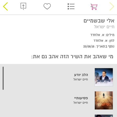
אלי שבשמיים
חיים ישראל
מילים: א. אלחדד
לחן: א. אלחדד
נוסף בתאריך: 20/08/18
מי שאהב את השיר הזה אהב גם את:
הלב יודע
חיים ישראל
פסיעותיי
חיים ישראל