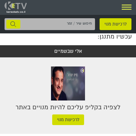
ניווט
חיפוש
לרכישת מנוי
שיר
עכשיו מתנגן:
/
זמר
אלי שבשמיים
לצפיה בקליפ עליכם להיות מנויים באתר
לרכישת מנוי