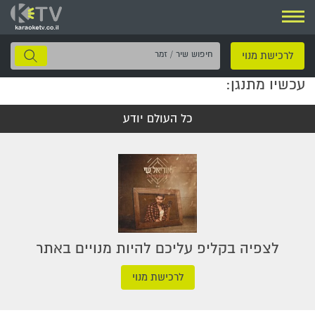
ניווט
חיפוש
לרכישת מנוי
שיר
עכשיו מתנגן:
/
זמר
כל העולם יודע
לצפיה בקליפ עליכם להיות מנויים באתר
לרכישת מנוי