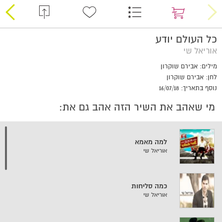
כל העולם יודע
אוריאל שי
מילים: אבירם שוקרון
לחן: אבירם שוקרון
נוסף בתאריך: 16/07/18
מי שאהב את השיר הזה אהב גם את:
למה מאמא
אוריאל שי
כמה סליחות
אוריאל שי