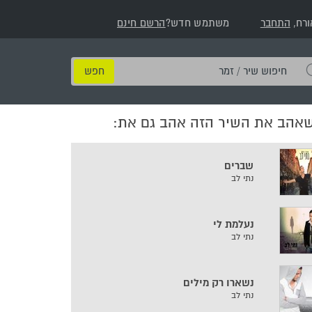
ורח,
התחבר
משתמש חדש?
הרשם חינם
חיפוש
שיר
/
שאהב את השיר הזה אהב גם את:
זמר
שברים
נתי לב
נעלמת לי
נתי לב
נשארו רק מילים
נתי לב