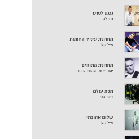
נכנס לסרט
נתי לב
מחרוזת עינייך החומות
אייל גולן
מחרוזת מתוקים
יואב יצחק ושלומי שבת
מפת עולם
פאר טסי
שלום אהובתי
אייל גולן