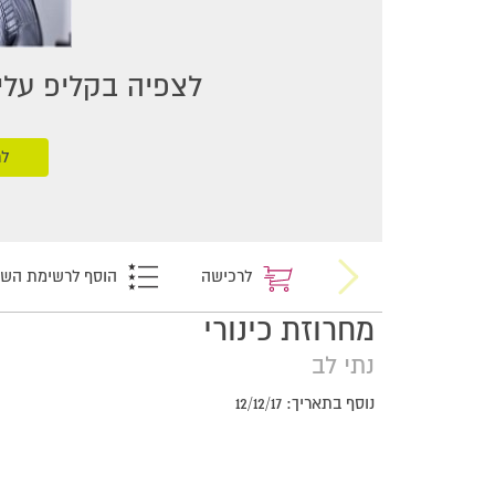
לצפיה בקליפ עליכ
לר
לרכישה
הוסף לרשימת הש
מחרוזת כינורי
נתי לב
נוסף בתאריך: 12/12/17