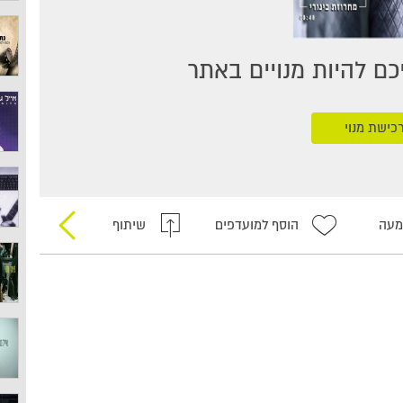
ם להיות מנויים באתר
כישת מנוי
מעה
הוסף למועדפים
שיתוף