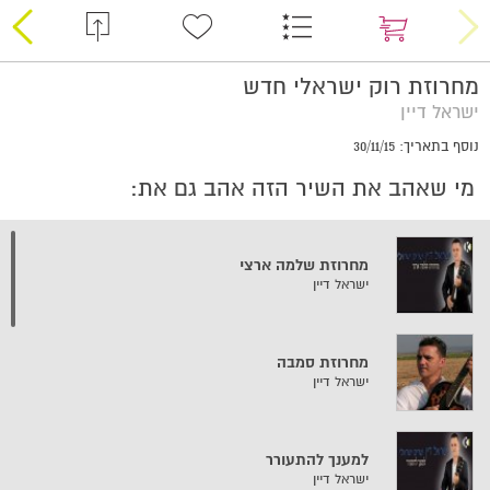
מחרוזת רוק ישראלי חדש
ישראל דיין
נוסף בתאריך: 30/11/15
מי שאהב את השיר הזה אהב גם את:
מחרוזת שלמה ארצי
ישראל דיין
מחרוזת סמבה
ישראל דיין
למענך להתעורר
ישראל דיין