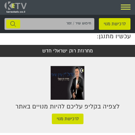
ניווט
חיפוש
לרכישת מנוי
שיר
עכשיו מתנגן:
/
זמר
מחרוזת רוק ישראלי חדש
לצפיה בקליפ עליכם להיות מנויים באתר
לרכישת מנוי