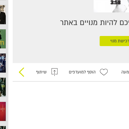
ם להיות מנויים באתר
כישת מנוי
מעה
הוסף למועדפים
שיתוף