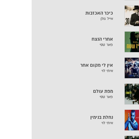
כיכר האכזבות
אייל גולן
אחרי הנצח
פאר טסי
אין לי מקום אחר
איתי לוי
מפת עולם
פאר טסי
נחלת בנימין
איתי לוי