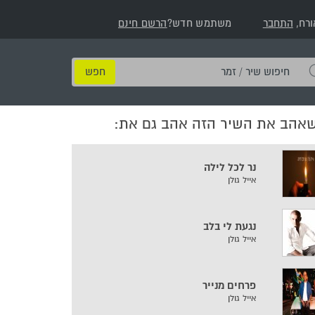
ורח,
התחבר
משתמש חדש?
הרשם חינם
חיפוש
שיר
/
שאהב את השיר הזה אהב גם את:
זמר
נר לכל לילה
אייל גולן
נגעת לי בלב
אייל גולן
פרחים מנייר
אייל גולן