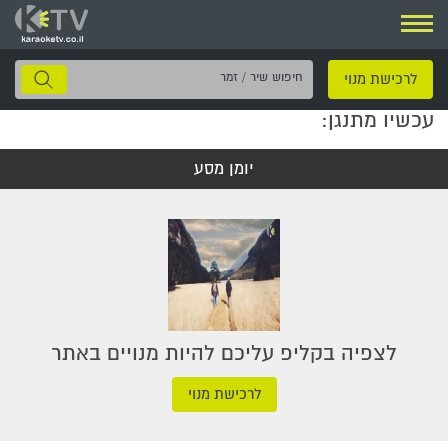
ניווט
חיפוש
לרכישת מנוי
שיר
עכשיו מתנגן:
/
זמר
יומן מסע
לצפיה בקליפ עליכם להיות מנויים באתר
לרכישת מנוי