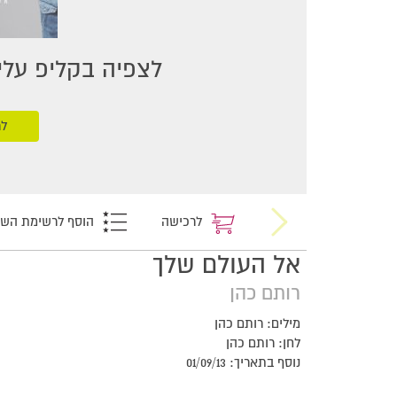
לצפיה בקליפ עליכ
לר
לרכישה
הוסף לרשימת הש
אל העולם שלך
רותם כהן
מילים: רותם כהן
לחן: רותם כהן
נוסף בתאריך: 01/09/13