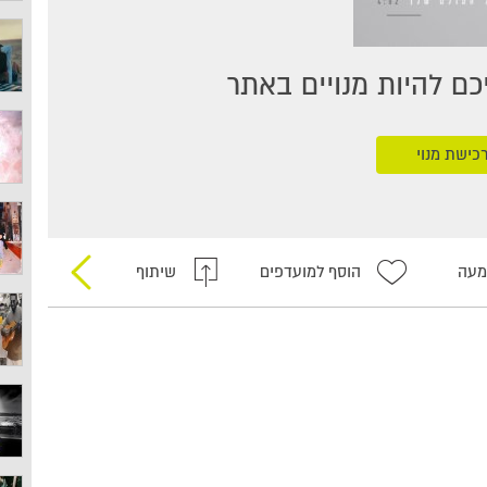
ם להיות מנויים באתר
כישת מנוי
מעה
הוסף למועדפים
שיתוף