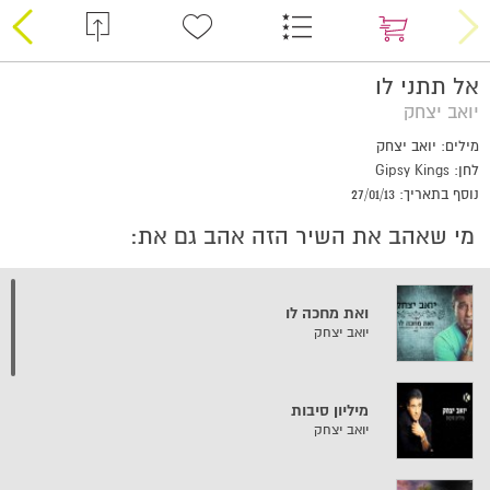
אל תתני לו
יואב יצחק
מילים: יואב יצחק
לחן: Gipsy Kings
נוסף בתאריך: 27/01/13
מי שאהב את השיר הזה אהב גם את:
ואת מחכה לו
יואב יצחק
מיליון סיבות
יואב יצחק