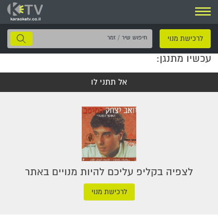
ניווט
חיפוש
לרכישת מנוי
שיר
עכשיו מתנגן:
/
זמר
אל תתני לו
לצפיה בקליפ עליכם להיות מנויים באתר
לרכישת מנוי