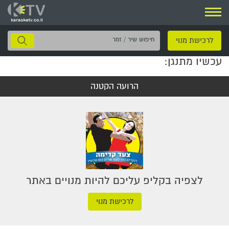
ניווט
חיפוש
לרכישת מנוי
שיר
עכשיו מתנגן:
/
זמר
הרועה הקטנה
לצפיה בקליפ עליכם להיות מנויים באתר
לרכישת מנוי