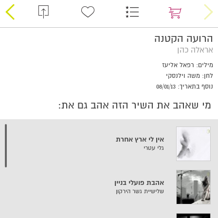
הרועה הקטנה
אראלה כהן
מילים: רפאל אליעז
לחן: משה וילנסקי
נוסף בתאריך: 08/01/13
מי שאהב את השיר הזה אהב גם את:
אין לי ארץ אחרת
גלי עטרי
אהבת פועלי בניין
שלישיית גשר הירקון