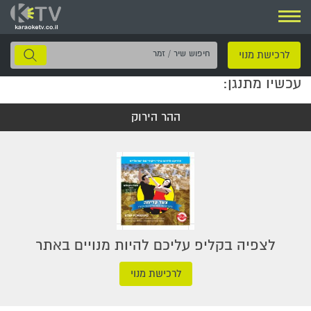
ניווט
חיפוש
לרכישת מנוי
שיר
עכשיו מתנגן:
/
זמר
ההר הירוק
לצפיה בקליפ עליכם להיות מנויים באתר
לרכישת מנוי