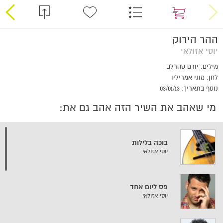
ההר הירוק
יוסי אזולאי
מילים: יורם טהרלב
לחן: מוני אמריליו
נוסף בתאריך: 03/01/13
מי שאהב את השיר הזה אהב גם את:
בוכה בלילות
יוסי אזולאי
פס ליום אחד
יוסי אזולאי