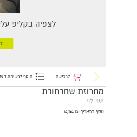
לצפיה בקליפ עליכ
לר
לרכישה
הוסף לרשימת הש
מחרוזת שחרחורת
ישי לוי
נוסף בתאריך: 14/04/13