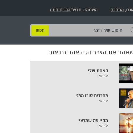
ורח,
התחבר
משתמש חדש?
הרשם חינם
חיפוש
שיר
/
שאהב את השיר הזה אהב גם את:
זמר
האחת שלי
ישי לוי
מחרוזת סורו ממני
ישי לוי
תהיי מה שתרצי
ישי לוי