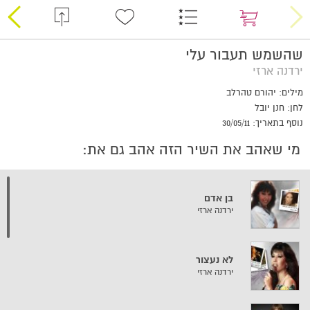
שהשמש תעבור עלי
ירדנה ארזי
מילים: יהורם טהרלב
לחן: חנן יובל
נוסף בתאריך: 30/05/11
מי שאהב את השיר הזה אהב גם את:
בן אדם
ירדנה ארזי
לא נעצור
ירדנה ארזי