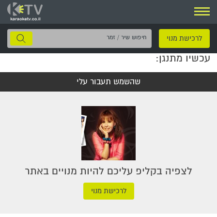
ניווט
חיפוש
לרכישת מנוי
שיר
עכשיו מתנגן:
/
זמר
שהשמש תעבור עלי
לצפיה בקליפ עליכם להיות מנויים באתר
לרכישת מנוי