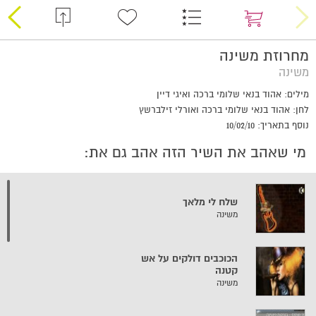
מחרוזת משינה
משינה
מילים: אהוד בנאי שלומי ברכה ואיגי דיין
לחן: אהוד בנאי שלומי ברכה ואורלי זילברשץ
נוסף בתאריך: 10/02/10
מי שאהב את השיר הזה אהב גם את:
שלח לי מלאך
משינה
הכוכבים דולקים על אש
קטנה
משינה