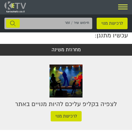
ניווט
חיפוש
לרכישת מנוי
שיר
עכשיו מתנגן:
/
זמר
מחרוזת משינה
לצפיה בקליפ עליכם להיות מנויים באתר
לרכישת מנוי