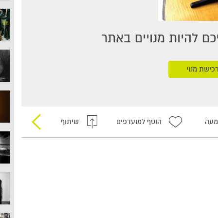
ם להיות מנויים באתר
כישת מנוי
מעה
הוסף למועדפים
שיתוף