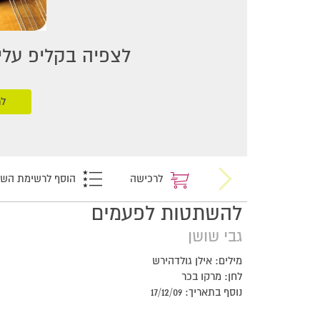
לצפיה בקליפ עליכ
לר
לרכישה
הוסף לרשימת הש
להשתטות לפעמים
גבי שושן
מילים: אילן גולדהירש
לחן: מרקו בכר
נוסף בתאריך: 17/12/09