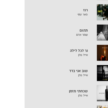
רוז
פאר טסי
תהום
עומר אדם
נר לכל לילה
אייל גולן
שוב אני בדד
אייל גולן
שכחתי מזמן
אייל גולן