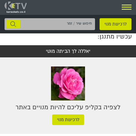
ניווט
חיפוש
לרכישת מנוי
שיר
עכשיו מתנגן:
/
זמר
יאללה לך הביתה מוטי
לצפיה בקליפ עליכם להיות מנויים באתר
לרכישת מנוי