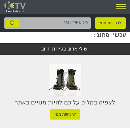
ניווט
חיפוש
לרכישת מנוי
שיר
עכשיו מתנגן:
/
זמר
יש לי אהוב בסיירת חרוב
לצפיה בקליפ עליכם להיות מנויים באתר
לרכישת מנוי