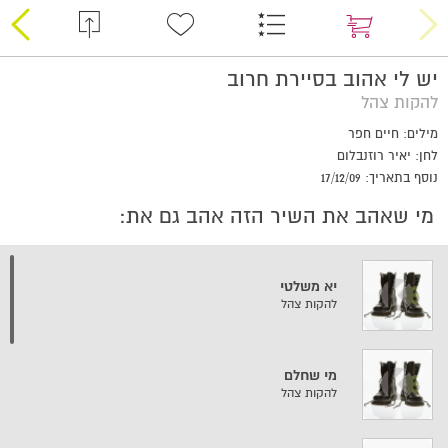
יש לי אהוב בסיירת חרוב
להקות צהל
מילים: חיים חפר
לחן: יאיר רוזנבלום
נוסף בתאריך: 17/12/09
מי שאהב את השיר הזה אהב גם את:
יא משלטי
להקות צהל
מי שחלם
להקות צהל