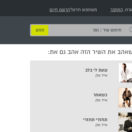
ורח,
התחבר
משתמש חדש?
הרשם חינם
חיפוש
שיר
/
שאהב את השיר הזה אהב גם את:
זמר
נגעת לי בלב
אייל גולן
כשאחר
אייל גולן
תחזרי תחזרי
אייל גולן