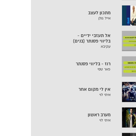
מתכון לעצב
אייל גולן
אל תעזבי ידיים -
בליווי פסנתר (בנים)
עקיבא
רוז - בליווי פסנתר
פאר טסי
אין לי מקום אחר
איתי לוי
מערב ראשון
איתי לוי