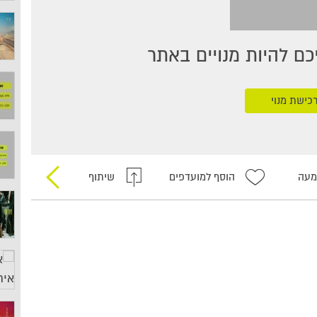
ם להיות מנויים באתר
כישת מנוי
מעה
הוסף למועדפים
שיתוף