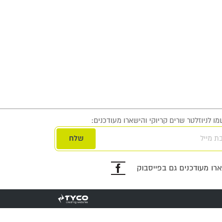
ו לניוזלטר שרים קריוקי והישארו מעודכנים:
ת מייל
פייסבוק
רו מעודכנים גם בפייסבוק