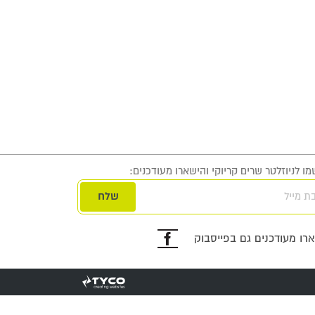
ו לניוזלטר שרים קריוקי והישארו מעודכנים:
ת מייל
פייסבוק
רו מעודכנים גם בפייסבוק