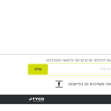
ו לניוזלטר שרים קריוקי והישארו מעודכנים:
ת מייל
פייסבוק
רו מעודכנים גם בפייסבוק